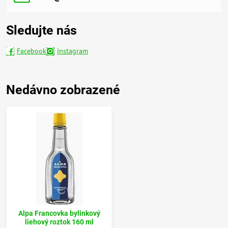
Sledujte nás
Facebook
Instagram
Nedávno zobrazené
Alpa Francovka bylinkový
liehový roztok 160 ml