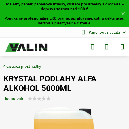
Toaletný papier, papierové utierky, čistiace prostriedky a drogéria –
doprava zdarma nad 100 €
✕
Ponúkame profesionálne EKO pranie, upratovanie, colnú deklaráciu,
údržbu a priemyselné čistenie.
Panel používateľa
Čistiace prostriedky
KRYSTAL PODLAHY ALFA
ALKOHOL 5000ML
Hodnotenie