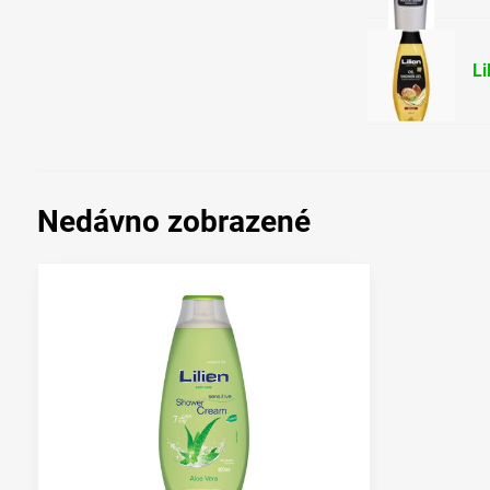
Li
Nedávno zobrazené