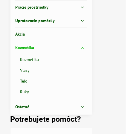
Pracie prostriedky
Upratovacie pomôcky
Akcia
Kozmetika
Kozmetika
Vlasy
Telo
Ruky
Ostatné
Potrebujete pomôcť?