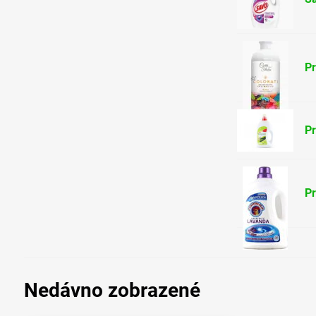
Pr
Pr
Pr
Nedávno zobrazené