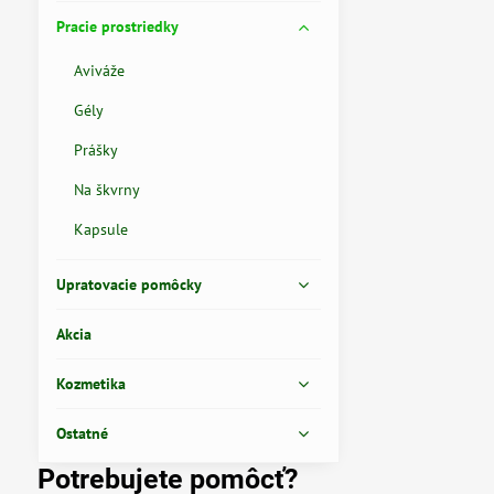
Pracie prostriedky
Aviváže
Gély
Prášky
Na škvrny
Kapsule
Upratovacie pomôcky
Akcia
Kozmetika
Ostatné
Potrebujete pomôcť?