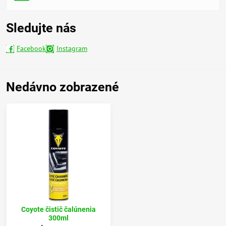
Sledujte nás
Facebook
Instagram
Nedávno zobrazené
Coyote čistič čalúnenia
300ml