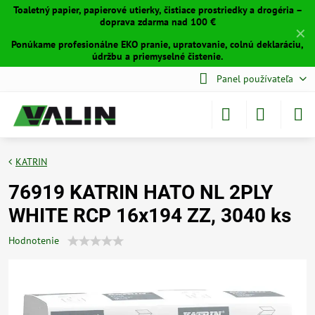
Toaletný papier, papierové utierky, čistiace prostriedky a drogéria –
doprava zdarma nad 100 €
✕
Ponúkame profesionálne EKO pranie, upratovanie, colnú deklaráciu,
údržbu a priemyselné čistenie.
Panel používateľa
KATRIN
76919 KATRIN HATO NL 2PLY
WHITE RCP 16x194 ZZ, 3040 ks
Hodnotenie