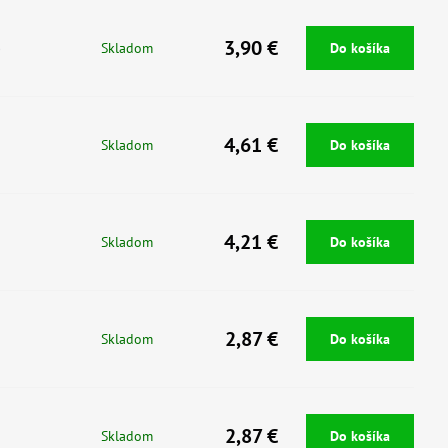
3,90 €
)
Skladom
Do košíka
4,61 €
Skladom
Do košíka
4,21 €
Skladom
Do košíka
2,87 €
Skladom
Do košíka
2,87 €
Skladom
Do košíka